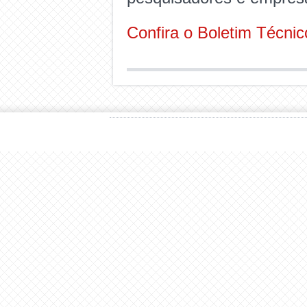
Confira o Boletim Técnic